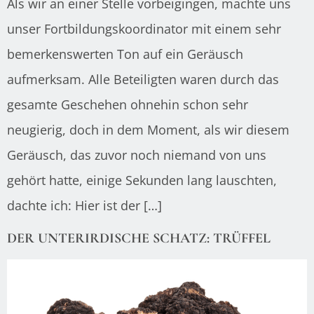
Als wir an einer Stelle vorbeigingen, machte uns
unser Fortbildungskoordinator mit einem sehr
bemerkenswerten Ton auf ein Geräusch
aufmerksam. Alle Beteiligten waren durch das
gesamte Geschehen ohnehin schon sehr
neugierig, doch in dem Moment, als wir diesem
Geräusch, das zuvor noch niemand von uns
gehört hatte, einige Sekunden lang lauschten,
dachte ich: Hier ist der […]
DER UNTERIRDISCHE SCHATZ: TRÜFFEL