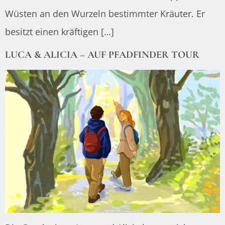
Wüsten an den Wurzeln bestimmter Kräuter. Er
besitzt einen kräftigen […]
LUCA & ALICIA – AUF PFADFINDER TOUR