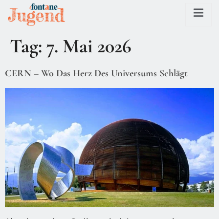
Tag:
7. Mai 2026
CERN – Wo Das Herz Des Universums Schlägt