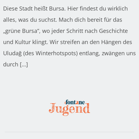
Diese Stadt heißt Bursa. Hier findest du wirklich
alles, was du suchst. Mach dich bereit für das
„grüne Bursa“, wo jeder Schritt nach Geschichte
und Kultur klingt. Wir streifen an den Hängen des
Uludağ (des Winterhotspots) entlang, zwängen uns
durch […]