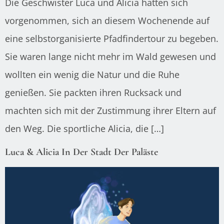
Die Geschwister Luca und Alicia hatten sich
vorgenommen, sich an diesem Wochenende auf
eine selbstorganisierte Pfadfindertour zu begeben.
Sie waren lange nicht mehr im Wald gewesen und
wollten ein wenig die Natur und die Ruhe
genießen. Sie packten ihren Rucksack und
machten sich mit der Zustimmung ihrer Eltern auf
den Weg. Die sportliche Alicia, die […]
Luca & Alicia In Der Stadt Der Paläste