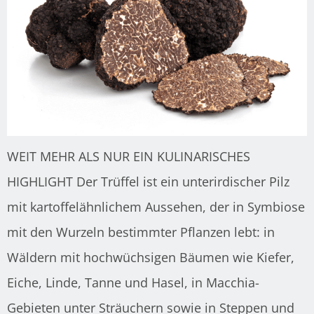
WEIT MEHR ALS NUR EIN KULINARISCHES
HIGHLIGHT Der Trüffel ist ein unterirdischer Pilz
mit kartoffelähnlichem Aussehen, der in Symbiose
mit den Wurzeln bestimmter Pflanzen lebt: in
Wäldern mit hochwüchsigen Bäumen wie Kiefer,
Eiche, Linde, Tanne und Hasel, in Macchia-
Gebieten unter Sträuchern sowie in Steppen und