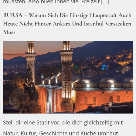
mussten. Also blieb ihnen viel Freizeit […]
BURSA – Warum Sich Die Einstige Hauptstadt Auch
Heute Nicht Hinter Ankara Und Istanbul Verstecken
Muss
Stell dir eine Stadt vor, die dich gleichzeitig mit
Natur, Kultur, Geschichte und Küche umhaut.