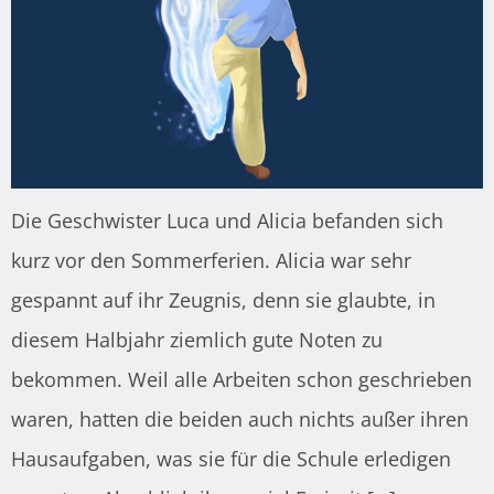
Die Geschwister Luca und Alicia befanden sich
kurz vor den Sommerferien. Alicia war sehr
gespannt auf ihr Zeugnis, denn sie glaubte, in
diesem Halbjahr ziemlich gute Noten zu
bekommen. Weil alle Arbeiten schon geschrieben
waren, hatten die beiden auch nichts außer ihren
Hausaufgaben, was sie für die Schule erledigen