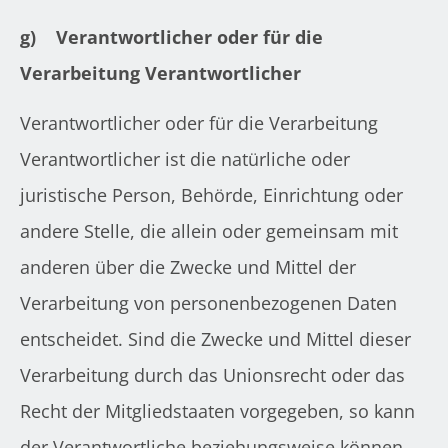
g)
Verantwortlicher oder für die
Verarbeitung Verantwortlicher
Verantwortlicher oder für die Verarbeitung
Verantwortlicher ist die natürliche oder
juristische Person, Behörde, Einrichtung oder
andere Stelle, die allein oder gemeinsam mit
anderen über die Zwecke und Mittel der
Verarbeitung von personenbezogenen Daten
entscheidet. Sind die Zwecke und Mittel dieser
Verarbeitung durch das Unionsrecht oder das
Recht der Mitgliedstaaten vorgegeben, so kann
der Verantwortliche beziehungsweise können