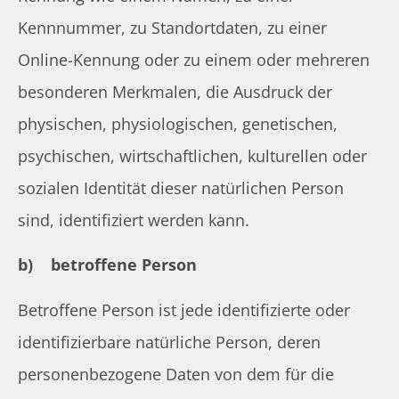
Kennnummer, zu Standortdaten, zu einer
Online-Kennung oder zu einem oder mehreren
besonderen Merkmalen, die Ausdruck der
physischen, physiologischen, genetischen,
psychischen, wirtschaftlichen, kulturellen oder
sozialen Identität dieser natürlichen Person
sind, identifiziert werden kann.
b)
betroffene Person
Betroffene Person ist jede identifizierte oder
identifizierbare natürliche Person, deren
personenbezogene Daten von dem für die