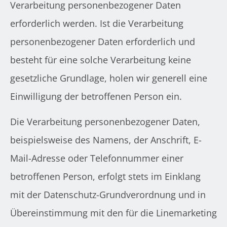
Verarbeitung personenbezogener Daten
erforderlich werden. Ist die Verarbeitung
personenbezogener Daten erforderlich und
besteht für eine solche Verarbeitung keine
gesetzliche Grundlage, holen wir generell eine
Einwilligung der betroffenen Person ein.
Die Verarbeitung personenbezogener Daten,
beispielsweise des Namens, der Anschrift, E-
Mail-Adresse oder Telefonnummer einer
betroffenen Person, erfolgt stets im Einklang
mit der Datenschutz-Grundverordnung und in
Übereinstimmung mit den für die Linemarketing