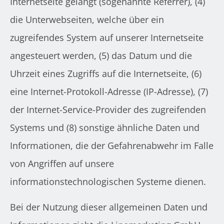
Internetseite gelangt (sogenannte Referrer), (4)
die Unterwebseiten, welche über ein
zugreifendes System auf unserer Internetseite
angesteuert werden, (5) das Datum und die
Uhrzeit eines Zugriffs auf die Internetseite, (6)
eine Internet-Protokoll-Adresse (IP-Adresse), (7)
der Internet-Service-Provider des zugreifenden
Systems und (8) sonstige ähnliche Daten und
Informationen, die der Gefahrenabwehr im Falle
von Angriffen auf unsere
informationstechnologischen Systeme dienen.
Bei der Nutzung dieser allgemeinen Daten und