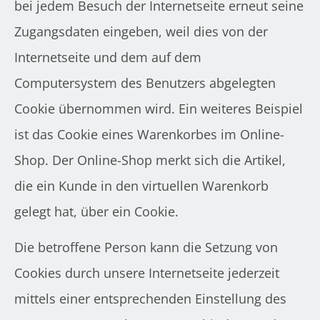
bei jedem Besuch der Internetseite erneut seine
Zugangsdaten eingeben, weil dies von der
Internetseite und dem auf dem
Computersystem des Benutzers abgelegten
Cookie übernommen wird. Ein weiteres Beispiel
ist das Cookie eines Warenkorbes im Online-
Shop. Der Online-Shop merkt sich die Artikel,
die ein Kunde in den virtuellen Warenkorb
gelegt hat, über ein Cookie.
Die betroffene Person kann die Setzung von
Cookies durch unsere Internetseite jederzeit
mittels einer entsprechenden Einstellung des