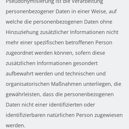
Pseudonymisierung ist die Verarbeitung
personenbezogener Daten in einer Weise, auf
welche die personenbezogenen Daten ohne
Hinzuziehung zusätzlicher Informationen nicht
mehr einer spezifischen betroffenen Person
zugeordnet werden können, sofern diese
zusätzlichen Informationen gesondert
aufbewahrt werden und technischen und
organisatorischen Maßnahmen unterliegen, die
gewährleisten, dass die personenbezogenen
Daten nicht einer identifizierten oder
identifizierbaren natürlichen Person zugewiesen
werden.