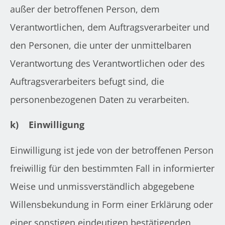
außer der betroffenen Person, dem
Verantwortlichen, dem Auftragsverarbeiter und
den Personen, die unter der unmittelbaren
Verantwortung des Verantwortlichen oder des
Auftragsverarbeiters befugt sind, die
personenbezogenen Daten zu verarbeiten.
k)
Einwilligung
Einwilligung ist jede von der betroffenen Person
freiwillig für den bestimmten Fall in informierter
Weise und unmissverständlich abgegebene
Willensbekundung in Form einer Erklärung oder
einer sonstigen eindeutigen bestätigenden