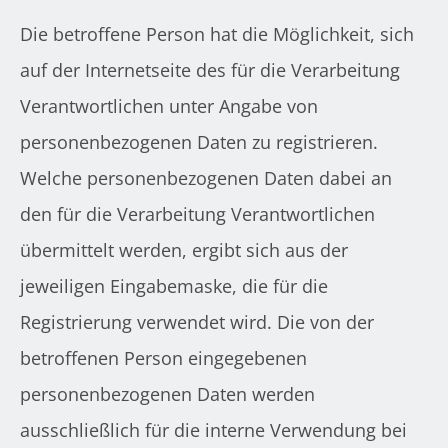
Die betroffene Person hat die Möglichkeit, sich
auf der Internetseite des für die Verarbeitung
Verantwortlichen unter Angabe von
personenbezogenen Daten zu registrieren.
Welche personenbezogenen Daten dabei an
den für die Verarbeitung Verantwortlichen
übermittelt werden, ergibt sich aus der
jeweiligen Eingabemaske, die für die
Registrierung verwendet wird. Die von der
betroffenen Person eingegebenen
personenbezogenen Daten werden
ausschließlich für die interne Verwendung bei