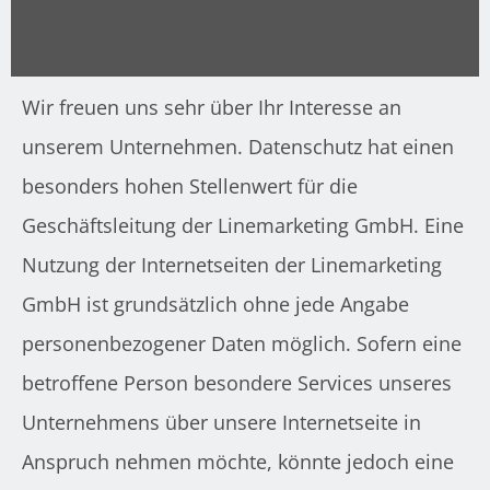
Wir freuen uns sehr über Ihr Interesse an
unserem Unternehmen. Datenschutz hat einen
besonders hohen Stellenwert für die
Geschäftsleitung der Linemarketing GmbH. Eine
Nutzung der Internetseiten der Linemarketing
GmbH ist grundsätzlich ohne jede Angabe
personenbezogener Daten möglich. Sofern eine
betroffene Person besondere Services unseres
Unternehmens über unsere Internetseite in
Anspruch nehmen möchte, könnte jedoch eine