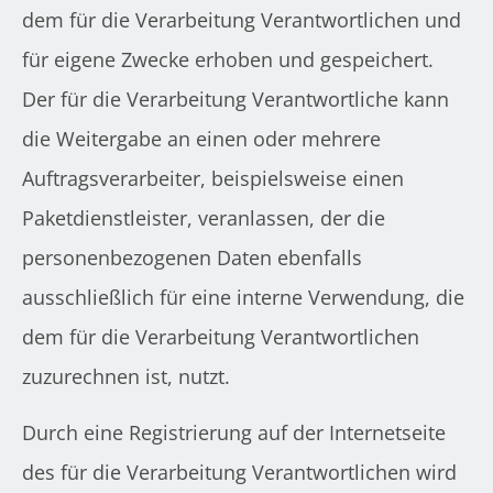
dem für die Verarbeitung Verantwortlichen und
für eigene Zwecke erhoben und gespeichert.
Der für die Verarbeitung Verantwortliche kann
die Weitergabe an einen oder mehrere
Auftragsverarbeiter, beispielsweise einen
Paketdienstleister, veranlassen, der die
personenbezogenen Daten ebenfalls
ausschließlich für eine interne Verwendung, die
dem für die Verarbeitung Verantwortlichen
zuzurechnen ist, nutzt.
Durch eine Registrierung auf der Internetseite
des für die Verarbeitung Verantwortlichen wird