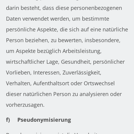
darin besteht, dass diese personenbezogenen
Daten verwendet werden, um bestimmte
persönliche Aspekte, die sich auf eine natürliche
Person beziehen, zu bewerten, insbesondere,
um Aspekte bezüglich Arbeitsleistung,
wirtschaftlicher Lage, Gesundheit, persönlicher
Vorlieben, Interessen, Zuverlässigkeit,
Verhalten, Aufenthaltsort oder Ortswechsel
dieser natürlichen Person zu analysieren oder
vorherzusagen.
f)
Pseudonymisierung