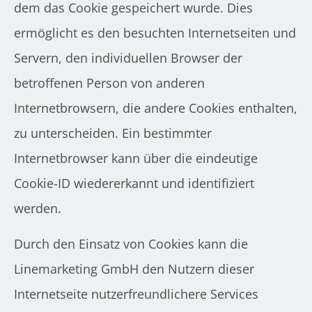
dem das Cookie gespeichert wurde. Dies
ermöglicht es den besuchten Internetseiten und
Servern, den individuellen Browser der
betroffenen Person von anderen
Internetbrowsern, die andere Cookies enthalten,
zu unterscheiden. Ein bestimmter
Internetbrowser kann über die eindeutige
Cookie-ID wiedererkannt und identifiziert
werden.
Durch den Einsatz von Cookies kann die
Linemarketing GmbH den Nutzern dieser
Internetseite nutzerfreundlichere Services