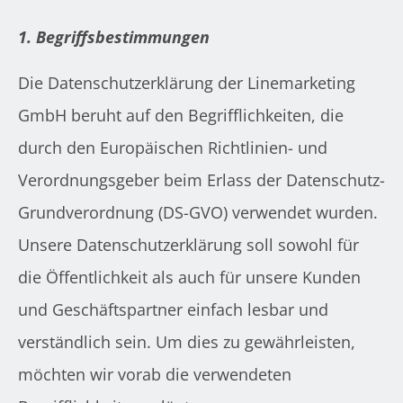
1. Begriffsbestimmungen
Die Datenschutzerklärung der Linemarketing
GmbH beruht auf den Begrifflichkeiten, die
durch den Europäischen Richtlinien- und
Verordnungsgeber beim Erlass der Datenschutz-
Grundverordnung (DS-GVO) verwendet wurden.
Unsere Datenschutzerklärung soll sowohl für
die Öffentlichkeit als auch für unsere Kunden
und Geschäftspartner einfach lesbar und
verständlich sein. Um dies zu gewährleisten,
möchten wir vorab die verwendeten