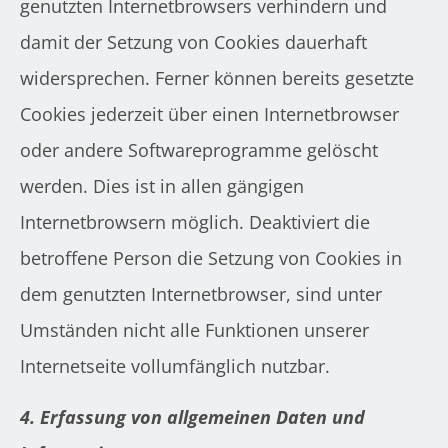
genutzten Internetbrowsers verhindern und
damit der Setzung von Cookies dauerhaft
widersprechen. Ferner können bereits gesetzte
Cookies jederzeit über einen Internetbrowser
oder andere Softwareprogramme gelöscht
werden. Dies ist in allen gängigen
Internetbrowsern möglich. Deaktiviert die
betroffene Person die Setzung von Cookies in
dem genutzten Internetbrowser, sind unter
Umständen nicht alle Funktionen unserer
Internetseite vollumfänglich nutzbar.
4. Erfassung von allgemeinen Daten und