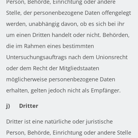
Person, Behörde, Einrichtung oder andere
Stelle, der personenbezogene Daten offengelegt
werden, unabhängig davon, ob es sich bei ihr
um einen Dritten handelt oder nicht. Behörden,
die im Rahmen eines bestimmten
Untersuchungsauftrags nach dem Unionsrecht
oder dem Recht der Mitgliedstaaten
möglicherweise personenbezogene Daten
erhalten, gelten jedoch nicht als Empfänger.
j)
Dritter
Dritter ist eine natürliche oder juristische
Person, Behörde, Einrichtung oder andere Stelle