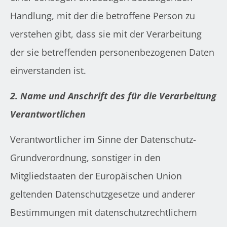
Handlung, mit der die betroffene Person zu
verstehen gibt, dass sie mit der Verarbeitung
der sie betreffenden personenbezogenen Daten
einverstanden ist.
2. Name und Anschrift des für die Verarbeitung
Verantwortlichen
Verantwortlicher im Sinne der Datenschutz-
Grundverordnung, sonstiger in den
Mitgliedstaaten der Europäischen Union
geltenden Datenschutzgesetze und anderer
Bestimmungen mit datenschutzrechtlichem