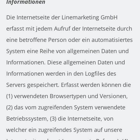
Informationen
Die Internetseite der Linemarketing GmbH
erfasst mit jedem Aufruf der Internetseite durch
eine betroffene Person oder ein automatisiertes
System eine Reihe von allgemeinen Daten und
Informationen. Diese allgemeinen Daten und
Informationen werden in den Logfiles des
Servers gespeichert. Erfasst werden können die
(1) verwendeten Browsertypen und Versionen,
(2) das vom zugreifenden System verwendete
Betriebssystem, (3) die Internetseite, von
welcher ein zugreifendes System auf unsere