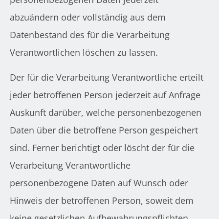
abzuändern oder vollständig aus dem
Datenbestand des für die Verarbeitung
Verantwortlichen löschen zu lassen.
Der für die Verarbeitung Verantwortliche erteilt
jeder betroffenen Person jederzeit auf Anfrage
Auskunft darüber, welche personenbezogenen
Daten über die betroffene Person gespeichert
sind. Ferner berichtigt oder löscht der für die
Verarbeitung Verantwortliche
personenbezogene Daten auf Wunsch oder
Hinweis der betroffenen Person, soweit dem
keine gesetzlichen Aufbewahrungspflichten