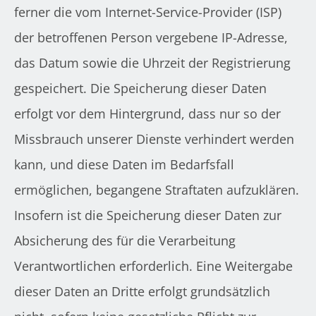
ferner die vom Internet-Service-Provider (ISP)
der betroffenen Person vergebene IP-Adresse,
das Datum sowie die Uhrzeit der Registrierung
gespeichert. Die Speicherung dieser Daten
erfolgt vor dem Hintergrund, dass nur so der
Missbrauch unserer Dienste verhindert werden
kann, und diese Daten im Bedarfsfall
ermöglichen, begangene Straftaten aufzuklären.
Insofern ist die Speicherung dieser Daten zur
Absicherung des für die Verarbeitung
Verantwortlichen erforderlich. Eine Weitergabe
dieser Daten an Dritte erfolgt grundsätzlich