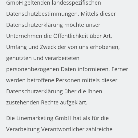
GmbH geltenden landesspezifischen
Datenschutzbestimmungen. Mittels dieser
Datenschutzerklärung möchte unser
Unternehmen die Öffentlichkeit über Art,
Umfang und Zweck der von uns erhobenen,
genutzten und verarbeiteten
personenbezogenen Daten informieren. Ferner
werden betroffene Personen mittels dieser
Datenschutzerklärung über die ihnen
zustehenden Rechte aufgeklärt.
Die Linemarketing GmbH hat als für die
Verarbeitung Verantwortlicher zahlreiche