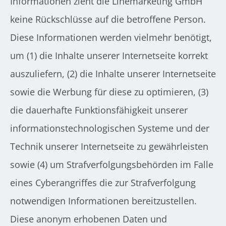
Informationen zieht die Linemarketing GmbH
keine Rückschlüsse auf die betroffene Person.
Diese Informationen werden vielmehr benötigt,
um (1) die Inhalte unserer Internetseite korrekt
auszuliefern, (2) die Inhalte unserer Internetseite
sowie die Werbung für diese zu optimieren, (3)
die dauerhafte Funktionsfähigkeit unserer
informationstechnologischen Systeme und der
Technik unserer Internetseite zu gewährleisten
sowie (4) um Strafverfolgungsbehörden im Falle
eines Cyberangriffes die zur Strafverfolgung
notwendigen Informationen bereitzustellen.
Diese anonym erhobenen Daten und