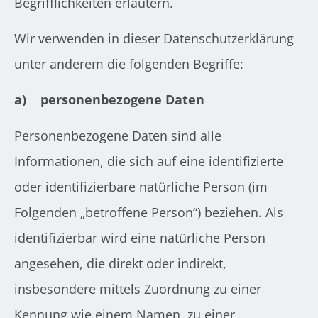
Begrifflichkeiten erläutern.
Wir verwenden in dieser Datenschutzerklärung
unter anderem die folgenden Begriffe:
a)
personenbezogene Daten
Personenbezogene Daten sind alle
Informationen, die sich auf eine identifizierte
oder identifizierbare natürliche Person (im
Folgenden „betroffene Person“) beziehen. Als
identifizierbar wird eine natürliche Person
angesehen, die direkt oder indirekt,
insbesondere mittels Zuordnung zu einer
Kennung wie einem Namen, zu einer