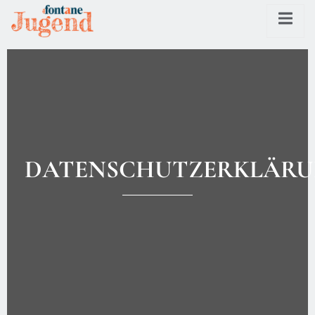
DATENSCHUTZERKLÄR