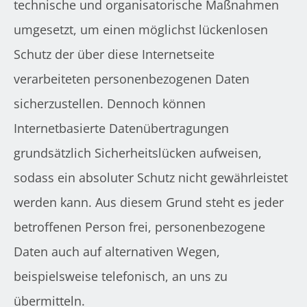
technische und organisatorische Maßnahmen
umgesetzt, um einen möglichst lückenlosen
Schutz der über diese Internetseite
verarbeiteten personenbezogenen Daten
sicherzustellen. Dennoch können
Internetbasierte Datenübertragungen
grundsätzlich Sicherheitslücken aufweisen,
sodass ein absoluter Schutz nicht gewährleistet
werden kann. Aus diesem Grund steht es jeder
betroffenen Person frei, personenbezogene
Daten auch auf alternativen Wegen,
beispielsweise telefonisch, an uns zu
übermitteln.