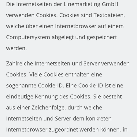
Die Internetseiten der Linemarketing GmbH
verwenden Cookies. Cookies sind Textdateien,
welche über einen Internetbrowser auf einem
Computersystem abgelegt und gespeichert
werden.
Zahlreiche Internetseiten und Server verwenden
Cookies. Viele Cookies enthalten eine
sogenannte Cookie-ID. Eine Cookie-ID ist eine
eindeutige Kennung des Cookies. Sie besteht
aus einer Zeichenfolge, durch welche
Internetseiten und Server dem konkreten
Internetbrowser zugeordnet werden können, in