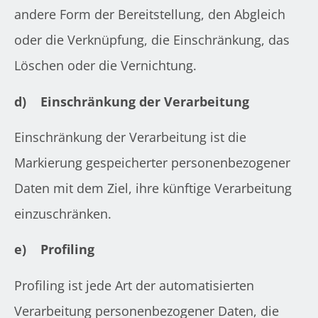
andere Form der Bereitstellung, den Abgleich
oder die Verknüpfung, die Einschränkung, das
Löschen oder die Vernichtung.
d)
Einschränkung der Verarbeitung
Einschränkung der Verarbeitung ist die
Markierung gespeicherter personenbezogener
Daten mit dem Ziel, ihre künftige Verarbeitung
einzuschränken.
e)
Profiling
Profiling ist jede Art der automatisierten
Verarbeitung personenbezogener Daten, die