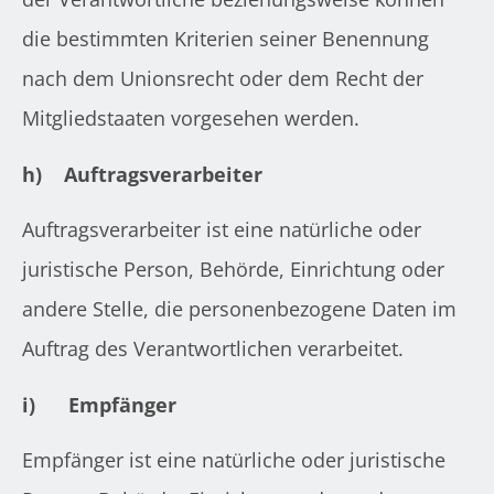
die bestimmten Kriterien seiner Benennung
nach dem Unionsrecht oder dem Recht der
Mitgliedstaaten vorgesehen werden.
h)
Auftragsverarbeiter
Auftragsverarbeiter ist eine natürliche oder
juristische Person, Behörde, Einrichtung oder
andere Stelle, die personenbezogene Daten im
Auftrag des Verantwortlichen verarbeitet.
i)
Empfänger
Empfänger ist eine natürliche oder juristische