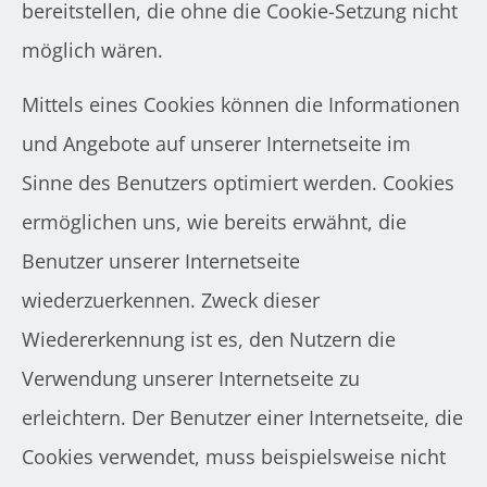
bereitstellen, die ohne die Cookie-Setzung nicht
möglich wären.
Mittels eines Cookies können die Informationen
und Angebote auf unserer Internetseite im
Sinne des Benutzers optimiert werden. Cookies
ermöglichen uns, wie bereits erwähnt, die
Benutzer unserer Internetseite
wiederzuerkennen. Zweck dieser
Wiedererkennung ist es, den Nutzern die
Verwendung unserer Internetseite zu
erleichtern. Der Benutzer einer Internetseite, die
Cookies verwendet, muss beispielsweise nicht