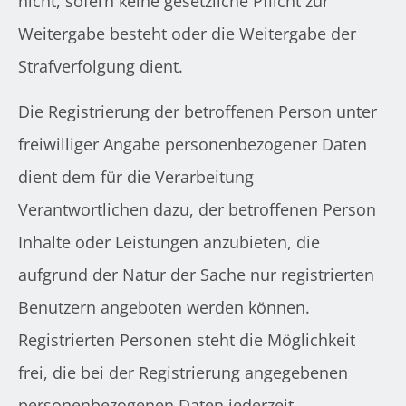
nicht, sofern keine gesetzliche Pflicht zur
Weitergabe besteht oder die Weitergabe der
Strafverfolgung dient.
Die Registrierung der betroffenen Person unter
freiwilliger Angabe personenbezogener Daten
dient dem für die Verarbeitung
Verantwortlichen dazu, der betroffenen Person
Inhalte oder Leistungen anzubieten, die
aufgrund der Natur der Sache nur registrierten
Benutzern angeboten werden können.
Registrierten Personen steht die Möglichkeit
frei, die bei der Registrierung angegebenen
personenbezogenen Daten jederzeit