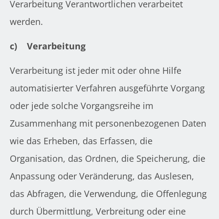
Verarbeitung Verantwortlichen verarbeitet
werden.
c)
Verarbeitung
Verarbeitung ist jeder mit oder ohne Hilfe
automatisierter Verfahren ausgeführte Vorgang
oder jede solche Vorgangsreihe im
Zusammenhang mit personenbezogenen Daten
wie das Erheben, das Erfassen, die
Organisation, das Ordnen, die Speicherung, die
Anpassung oder Veränderung, das Auslesen,
das Abfragen, die Verwendung, die Offenlegung
durch Übermittlung, Verbreitung oder eine