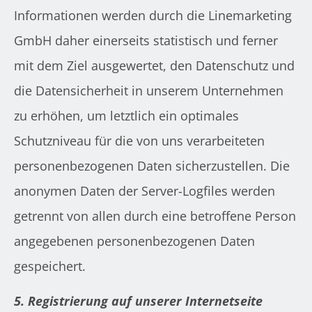
Informationen werden durch die Linemarketing
GmbH daher einerseits statistisch und ferner
mit dem Ziel ausgewertet, den Datenschutz und
die Datensicherheit in unserem Unternehmen
zu erhöhen, um letztlich ein optimales
Schutzniveau für die von uns verarbeiteten
personenbezogenen Daten sicherzustellen. Die
anonymen Daten der Server-Logfiles werden
getrennt von allen durch eine betroffene Person
angegebenen personenbezogenen Daten
gespeichert.
5. Registrierung auf unserer Internetseite