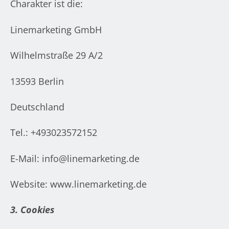
Charakter ist die:
Linemarketing GmbH
Wilhelmstraße 29 A/2
13593 Berlin
Deutschland
Tel.: +493023572152
E-Mail: info@linemarketing.de
Website: www.linemarketing.de
3. Cookies