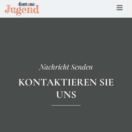
Nachricht Senden
KONTAKTIEREN SIE
UNS