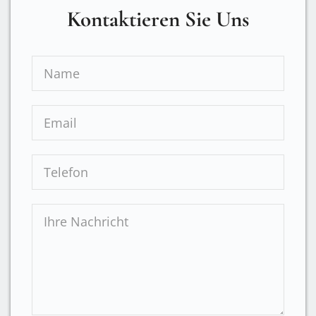
Kontaktieren Sie Uns