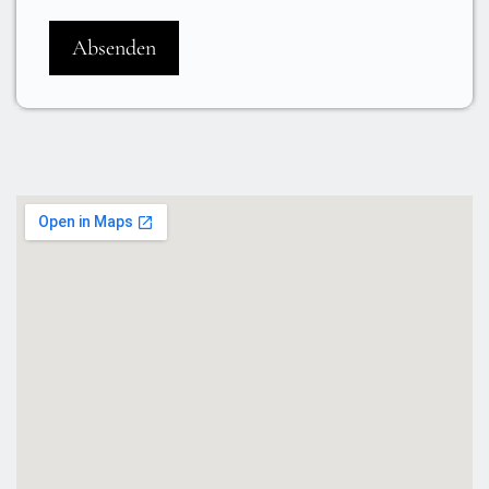
Absenden