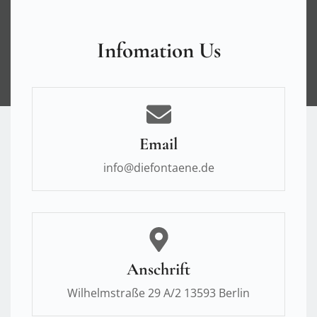
Infomation Us
Email
info@diefontaene.de
Anschrift
Wilhelmstraße 29 A/2 13593 Berlin