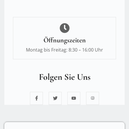
Öffnungszeiten
Montag bis Freitag: 8:30 – 16:00 Uhr
Folgen Sie Uns