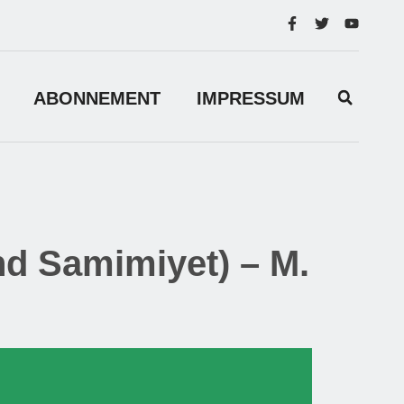
ABONNEMENT
IMPRESSUM
 Samimiyet) – M.