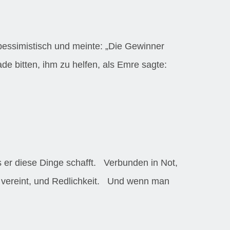
pessimistisch und meinte: „Die Gewinner
de bitten, ihm zu helfen, als Emre sagte:
s er diese Dinge schafft. Verbunden in Not,
s vereint, und Redlichkeit. Und wenn man