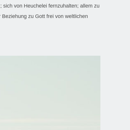
n; sich von Heuchelei fernzuhalten; allem zu
Beziehung zu Gott frei von weltlichen