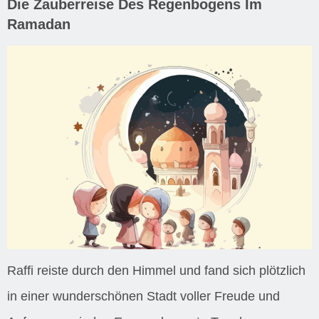
Die Zauberreise Des Regenbogens Im
Ramadan
Raffi reiste durch den Himmel und fand sich plötzlich
in einer wunderschönen Stadt voller Freude und