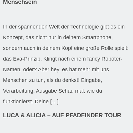
Menschsein
In der spannenden Welt der Technologie gibt es ein
Konzept, das nicht nur in deinem Smartphone,
sondern auch in deinem Kopf eine große Rolle spielt:
das Eva-Prinzip. Klingt nach einem fancy Roboter-
Namen, oder? Aber hey, es hat mehr mit uns
Menschen zu tun, als du denkst! Eingabe,
Verarbeitung, Ausgabe Schau mal, wie du
funktionierst. Deine […]
LUCA & ALICIA – AUF PFADFINDER TOUR