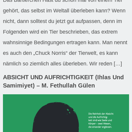
gehört, das selbst im Weltall überleben kann? Wenn
nicht, dann solltest du jetzt gut aufpassen, denn im
Folgenden wird ein Tier beschrieben, das extrem
wahnsinnige Bedingungen ertragen kann. Man nennt
es auch den „Chuck Norris“ der Tierwelt, es kann
nämlich so ziemlich alles überleben. Wir reden […]
ABSICHT UND AUFRICHTIGKEIT (Ihlas Und
Samimiyet) – M. Fethullah Gülen