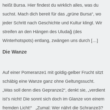
heißt Bursa. Hier findest du wirklich alles, was du
suchst. Mach dich bereit für das „grüne Bursa“, wo
jeder Schritt nach Geschichte und Kultur klingt. Wir
streifen an den Hängen des Uludağ (des
Winterhotspots) entlang, zwängen uns durch […]
Die Wanze
Auf einer Pomeranze1 mit goldig-gelber Frucht sitzt
schäbig eine Wanze ganz ohne Geltungssucht.
„Was soll denn dies Gepranze2“, denkt sie, „verdient
ist’s nicht! Die sonnt sich doch im Glanze von einem
fremden Licht!“ „Zumal: Wer nährt die Schranze3?