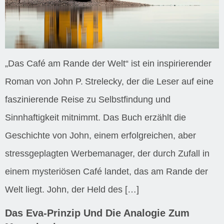
„Das Café am Rande der Welt“ ist ein inspirierender
Roman von John P. Strelecky, der die Leser auf eine
faszinierende Reise zu Selbstfindung und
Sinnhaftigkeit mitnimmt. Das Buch erzählt die
Geschichte von John, einem erfolgreichen, aber
stressgeplagten Werbemanager, der durch Zufall in
einem mysteriösen Café landet, das am Rande der
Welt liegt. John, der Held des […]
Das Eva-Prinzip Und Die Analogie Zum