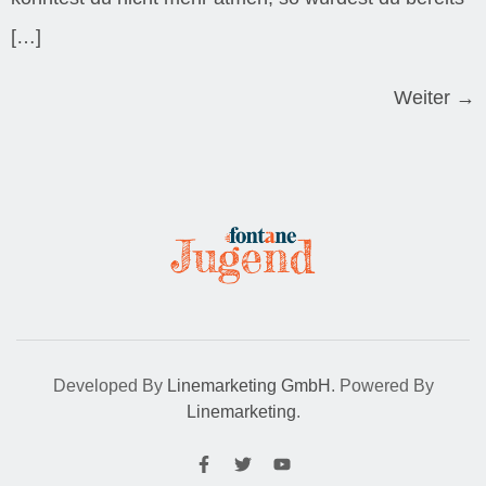
[…]
Weiter
→
Developed By
Linemarketing GmbH
. Powered By
Linemarketing
.