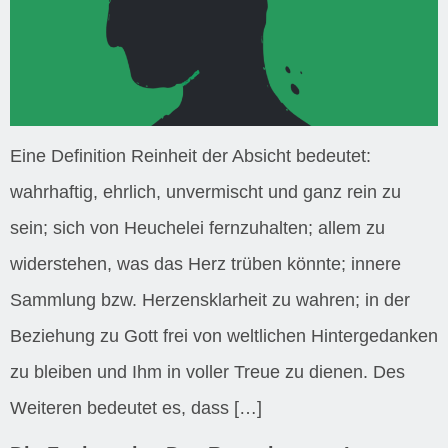
Eine Definition Reinheit der Absicht bedeutet:
wahrhaftig, ehrlich, unvermischt und ganz rein zu
sein; sich von Heuchelei fernzuhalten; allem zu
widerstehen, was das Herz trüben könnte; innere
Sammlung bzw. Herzensklarheit zu wahren; in der
Beziehung zu Gott frei von weltlichen Hintergedanken
zu bleiben und Ihm in voller Treue zu dienen. Des
Weiteren bedeutet es, dass […]