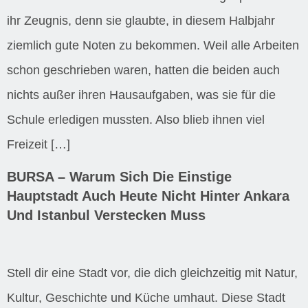
ihr Zeugnis, denn sie glaubte, in diesem Halbjahr
ziemlich gute Noten zu bekommen. Weil alle Arbeiten
schon geschrieben waren, hatten die beiden auch
nichts außer ihren Hausaufgaben, was sie für die
Schule erledigen mussten. Also blieb ihnen viel
Freizeit […]
BURSA – Warum Sich Die Einstige
Hauptstadt Auch Heute Nicht Hinter Ankara
Und Istanbul Verstecken Muss
Stell dir eine Stadt vor, die dich gleichzeitig mit Natur,
Kultur, Geschichte und Küche umhaut. Diese Stadt