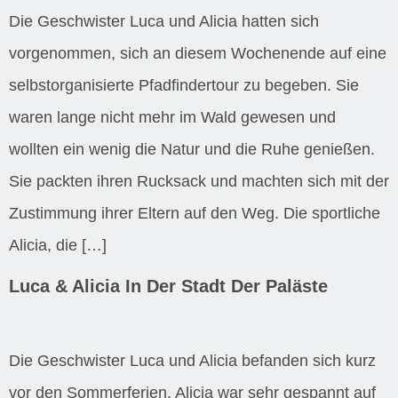
Die Geschwister Luca und Alicia hatten sich
vorgenommen, sich an diesem Wochenende auf eine
selbstorganisierte Pfadfindertour zu begeben. Sie
waren lange nicht mehr im Wald gewesen und
wollten ein wenig die Natur und die Ruhe genießen.
Sie packten ihren Rucksack und machten sich mit der
Zustimmung ihrer Eltern auf den Weg. Die sportliche
Alicia, die […]
Luca & Alicia In Der Stadt Der Paläste
Die Geschwister Luca und Alicia befanden sich kurz
vor den Sommerferien. Alicia war sehr gespannt auf