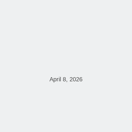
April 8, 2026