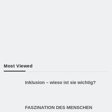
Most Viewed
Inklusion – wieso ist sie wichtig?
FASZINATION DES MENSCHEN