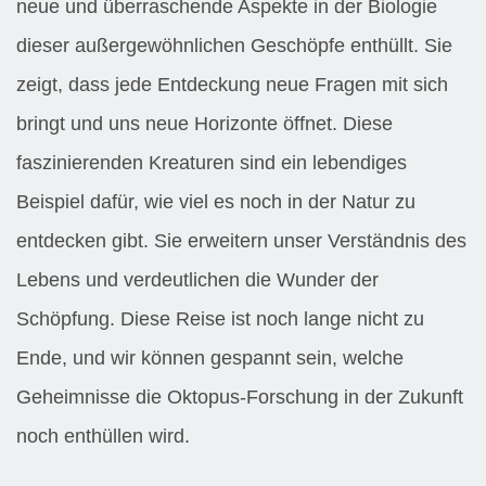
neue und überraschende Aspekte in der Biologie
dieser außergewöhnlichen Geschöpfe enthüllt. Sie
zeigt, dass jede Entdeckung neue Fragen mit sich
bringt und uns neue Horizonte öffnet. Diese
faszinierenden Kreaturen sind ein lebendiges
Beispiel dafür, wie viel es noch in der Natur zu
entdecken gibt. Sie erweitern unser Verständnis des
Lebens und verdeutlichen die Wunder der
Schöpfung. Diese Reise ist noch lange nicht zu
Ende, und wir können gespannt sein, welche
Geheimnisse die Oktopus-Forschung in der Zukunft
noch enthüllen wird.