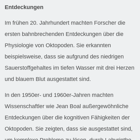
Entdeckungen
Im frühen 20. Jahrhundert machten Forscher die
ersten bahnbrechenden Entdeckungen über die
Physiologie von Oktopoden. Sie erkannten
beispielsweise, dass sie aufgrund des niedrigen
Sauerstoffgehaltes im tiefen Wasser mit drei Herzen
und blauem Blut ausgestattet sind.
In den 1950er- und 1960er-Jahren machten
Wissenschaftler wie Jean Boal außergewöhnliche
Entdeckungen über die kognitiven Fähigkeiten der
Oktopoden. Sie zeigten, dass sie ausgestattet sind,
um komplexe Probleme zu lösen, durch Labyrinthe