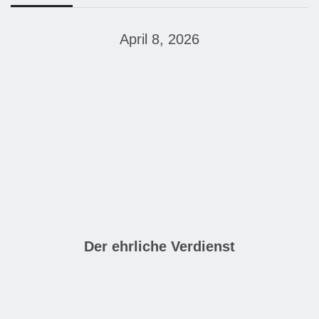
April 8, 2026
Der ehrliche Verdienst