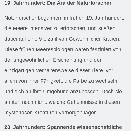
19. Jahrhundert: Die Ära der Naturforscher
Naturforscher begannen im frühen 19. Jahrhundert,
die Meere intensiver zu erforschen, und stießen
dabei auf eine Vielzahl von Gewöhnlicher Kraken.
Diese frühen Meeresbiologen waren fasziniert von
der ungewöhnlichen Erscheinung und der
einzigartigen Verhaltensweise dieser Tiere, vor
allem von ihrer Fähigkeit, die Farbe zu wechseln
und sich an ihre Umgebung anzupassen. Doch sie
ahnten noch nicht, welche Geheimnisse in diesen
mysteriösen Kreaturen verborgen lagen.
20. Jahrhundert: Spannende wissenschaftliche