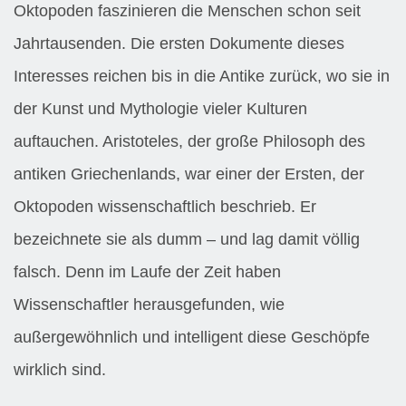
Oktopoden faszinieren die Menschen schon seit
Jahrtausenden. Die ersten Dokumente dieses
Interesses reichen bis in die Antike zurück, wo sie in
der Kunst und Mythologie vieler Kulturen
auftauchen. Aristoteles, der große Philosoph des
antiken Griechenlands, war einer der Ersten, der
Oktopoden wissenschaftlich beschrieb. Er
bezeichnete sie als dumm – und lag damit völlig
falsch. Denn im Laufe der Zeit haben
Wissenschaftler herausgefunden, wie
außergewöhnlich und intelligent diese Geschöpfe
wirklich sind.