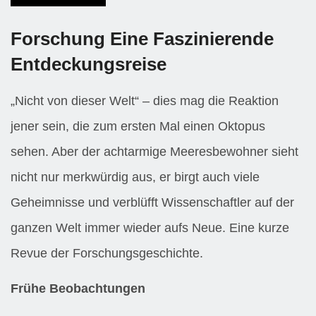
Forschung Eine Faszinierende
Entdeckungsreise
„Nicht von dieser Welt“ – dies mag die Reaktion
jener sein, die zum ersten Mal einen Oktopus
sehen. Aber der achtarmige Meeresbewohner sieht
nicht nur merkwürdig aus, er birgt auch viele
Geheimnisse und verblüfft Wissenschaftler auf der
ganzen Welt immer wieder aufs Neue. Eine kurze
Revue der Forschungsgeschichte.
Frühe Beobachtungen