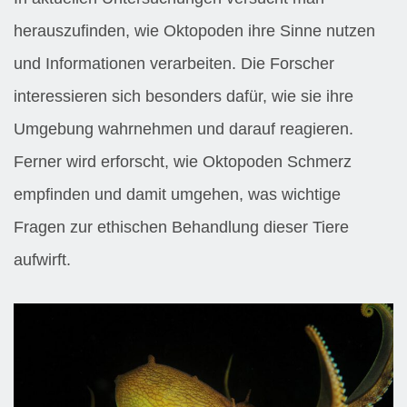
herauszufinden, wie Oktopoden ihre Sinne nutzen
und Informationen verarbeiten. Die Forscher
interessieren sich besonders dafür, wie sie ihre
Umgebung wahrnehmen und darauf reagieren.
Ferner wird erforscht, wie Oktopoden Schmerz
empfinden und damit umgehen, was wichtige
Fragen zur ethischen Behandlung dieser Tiere
aufwirft.