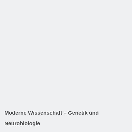
Moderne Wissenschaft – Genetik und
Neurobiologie