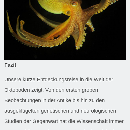
Fazit
Unsere kurze Entdeckungsreise in die Welt der
Oktopoden zeigt: Von den ersten groben
Beobachtungen in der Antike bis hin zu den
ausgeklügelten genetischen und neurologischen
Studien der Gegenwart hat die Wissenschaft immer