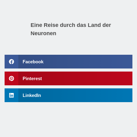
Eine Reise durch das Land der
Neuronen
Facebook
Pinterest
LinkedIn