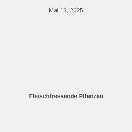
Mai 13, 2025
Fleischfressende Pflanzen