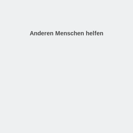
Anderen Menschen helfen