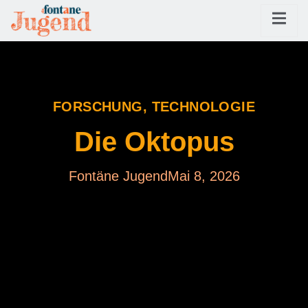
FORSCHUNG
,
TECHNOLOGIE
Die Oktopus
Fontäne Jugend
Mai 8, 2026