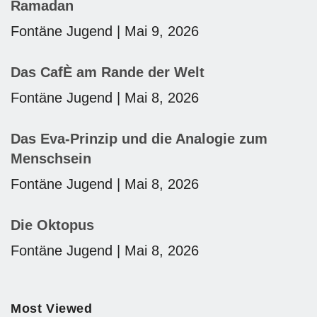
Ramadan
Fontäne Jugend
Mai 9, 2026
Das CafÈ am Rande der Welt
Fontäne Jugend
Mai 8, 2026
Das Eva-Prinzip und die Analogie zum
Menschsein
Fontäne Jugend
Mai 8, 2026
Die Oktopus
Fontäne Jugend
Mai 8, 2026
Most Viewed