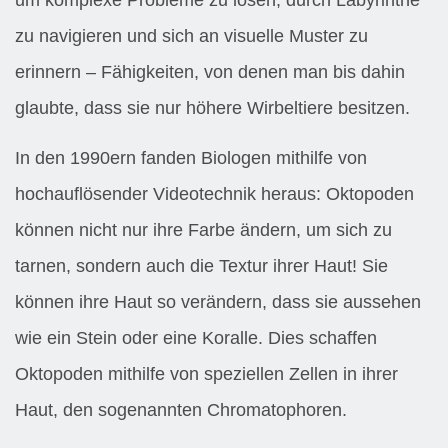
zu navigieren und sich an visuelle Muster zu
erinnern – Fähigkeiten, von denen man bis dahin
glaubte, dass sie nur höhere Wirbeltiere besitzen.
In den 1990ern fanden Biologen mithilfe von
hochauflösender Videotechnik heraus: Oktopoden
können nicht nur ihre Farbe ändern, um sich zu
tarnen, sondern auch die Textur ihrer Haut! Sie
können ihre Haut so verändern, dass sie aussehen
wie ein Stein oder eine Koralle. Dies schaffen
Oktopoden mithilfe von speziellen Zellen in ihrer
Haut, den sogenannten Chromatophoren.