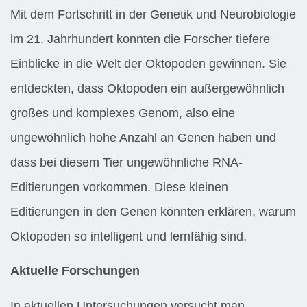
Mit dem Fortschritt in der Genetik und Neurobiologie
im 21. Jahrhundert konnten die Forscher tiefere
Einblicke in die Welt der Oktopoden gewinnen. Sie
entdeckten, dass Oktopoden ein außergewöhnlich
großes und komplexes Genom, also eine
ungewöhnlich hohe Anzahl an Genen haben und
dass bei diesem Tier ungewöhnliche RNA-
Editierungen vorkommen. Diese kleinen
Editierungen in den Genen könnten erklären, warum
Oktopoden so intelligent und lernfähig sind.
Aktuelle Forschungen
In aktuellen Untersuchungen versucht man